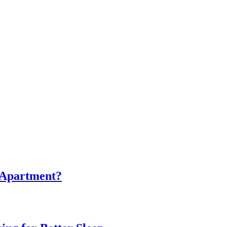
 Apartment?