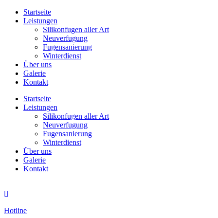
Startseite
Leistungen
Silikonfugen aller Art
Neuverfugung
Fugensanierung
Winterdienst
Über uns
Galerie
Kontakt
Startseite
Leistungen
Silikonfugen aller Art
Neuverfugung
Fugensanierung
Winterdienst
Über uns
Galerie
Kontakt
Hotline