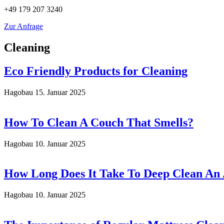
+49 179 207 3240
Zur Anfrage
Cleaning
Eco Friendly Products for Cleaning
Hagobau
15. Januar 2025
How To Clean A Couch That Smells?
Hagobau
10. Januar 2025
How Long Does It Take To Deep Clean An
Hagobau
10. Januar 2025